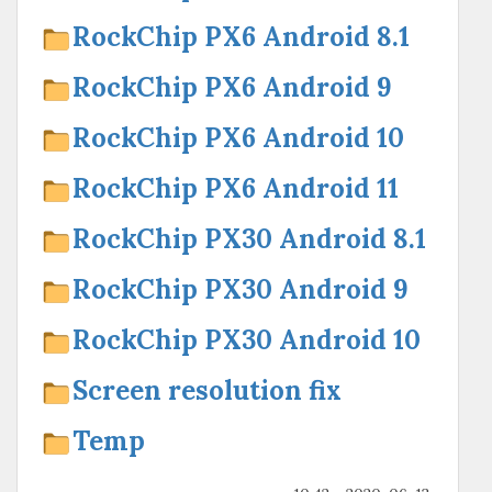
RockChip PX6 Android 8.1
RockChip PX6 Android 9
RockChip PX6 Android 10
RockChip PX6 Android 11
RockChip PX30 Android 8.1
RockChip PX30 Android 9
RockChip PX30 Android 10
Screen resolution fix
Temp