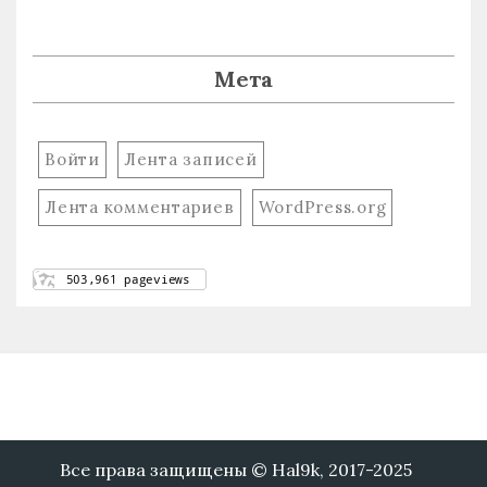
Мета
Войти
Лента записей
Лента комментариев
WordPress.org
Все права защищены © Hal9k, 2017-2025