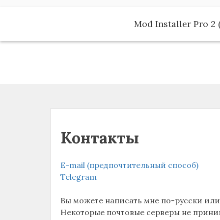
Перейти
к
Mod Installer Pro 2 
содержимому
Контакты
E-mail (предпочтительный способ)
Telegram
Вы можете написать мне по-русски или
Некоторые почтовые серверы не прини