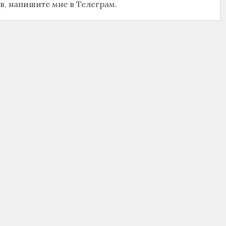
ов, напишите мне в Телеграм.