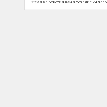
Если я не ответил вам в течение 24 час