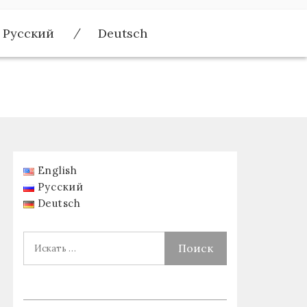
Русский
Deutsch
English
Русский
Deutsch